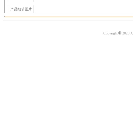
产品细节图片
©
Copyright
2020 X