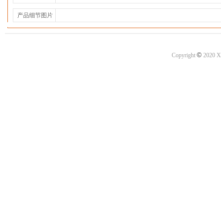
产品细节图片
©
Copyright
2020 X