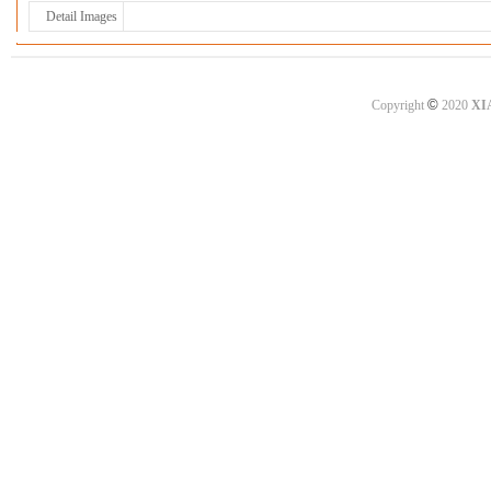
Detail Images
©
Copyright
2020
XI