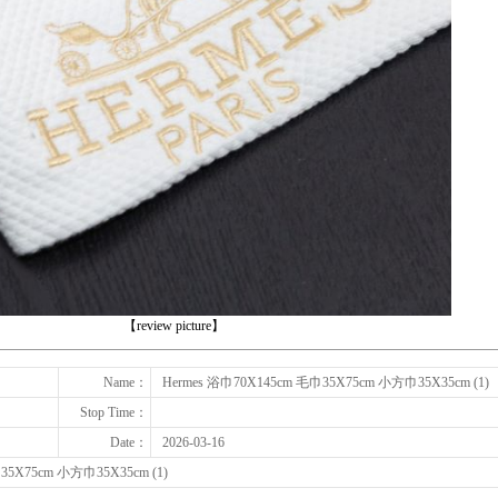
下一张
【review picture】
Name：
Hermes 浴巾70X145cm 毛巾35X75cm 小方巾35X35cm (1)
Stop Time：
Date：
2026-03-16
35X75cm 小方巾35X35cm (1)